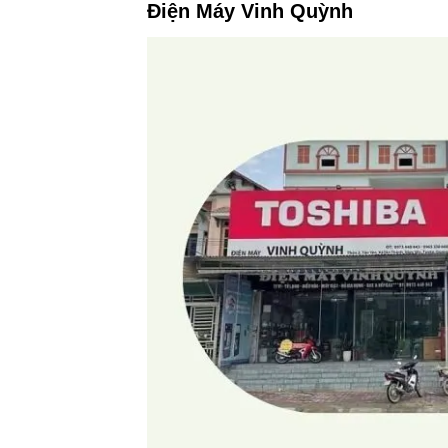
Điện Máy Vinh Quỳnh