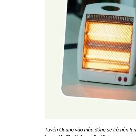
Tuyên Quang vào mùa đông sẽ trở nên lạnh