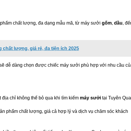
 phẩm chất lượng, đa dạng mẫu mã, từ máy sưởi
gốm
,
dầu
, đế
chất lượng, giá rẻ, đa tiện ích 2025
 sẽ dễ dàng chọn được chiếc máy sưởi phù hợp với nhu cầu củ
 địa chỉ không thể bỏ qua khi tìm kiếm
máy sưởi
tại Tuyên Qua
sản phẩm chất lượng, giá cả hợp lý và dịch vụ chăm sóc khách