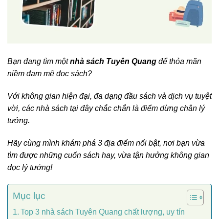
Bạn đang tìm một
nhà sách Tuyên Quang
để thỏa mãn
niềm đam mê đọc sách?
Với không gian hiện đại, đa dạng đầu sách và dịch vụ tuyệt
vời, các nhà sách tại đây chắc chắn là điểm dừng chân lý
tưởng.
Hãy cùng mình khám phá 3 địa điểm nổi bật, nơi bạn vừa
tìm được những cuốn sách hay, vừa tận hưởng không gian
đọc lý tưởng!
Mục lục
Top 3 nhà sách Tuyên Quang chất lượng, uy tín