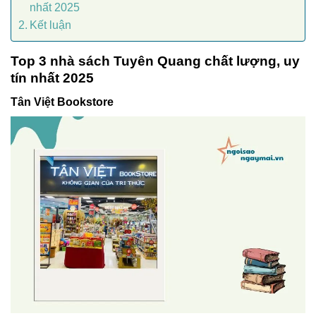
nhất 2025
Kết luận
Top 3 nhà sách Tuyên Quang chất lượng, uy
tín nhất 2025
Tân Việt Bookstore