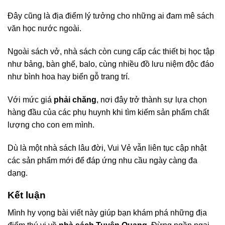
Đây cũng là địa điểm lý tưởng cho những ai đam mê sách
văn học nước ngoài.
Ngoài sách vở, nhà sách còn cung cấp các thiết bị học tập
như bảng, bàn ghế, balo, cùng nhiều đồ lưu niệm độc đáo
như bình hoa hay biển gỗ trang trí.
Với mức giá
phải chăng
, nơi đây trở thành sự lựa chọn
hàng đầu của các phụ huynh khi tìm kiếm sản phẩm chất
lượng cho con em mình.
Dù là một nhà sách lâu đời, Vui Vẻ vẫn liên tục cập nhật
các sản phẩm mới để đáp ứng nhu cầu ngày càng đa
dạng.
Kết luận
Mình hy vọng bài viết này giúp bạn khám phá những địa