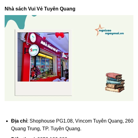
Nhà sách Vui Vẻ Tuyên Quang
Địa chỉ
: Shophouse PG1.08, Vincom Tuyên Quang, 260
Quang Trung, TP. Tuyên Quang.