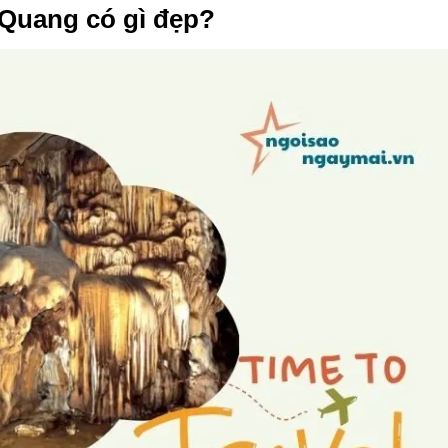
Quang có gì đẹp?