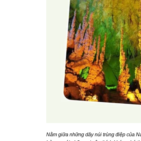
Nằm giữa những dãy núi trùng điệp của 