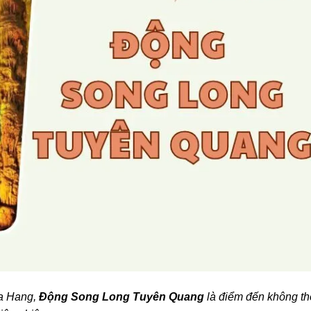
Na Hang,
Động Song Long Tuyên Quang
là điểm đến không th