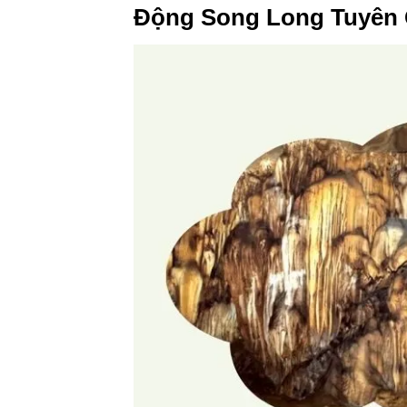
Động Song Long Tuyên 