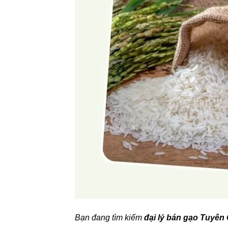
Bạn đang tìm kiếm
đại lý bán gạo Tuyên