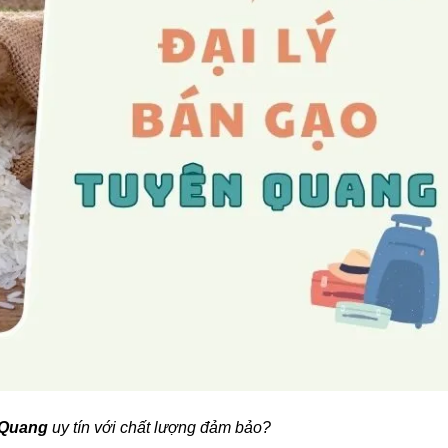
 Quang
uy tín với chất lượng đảm bảo?